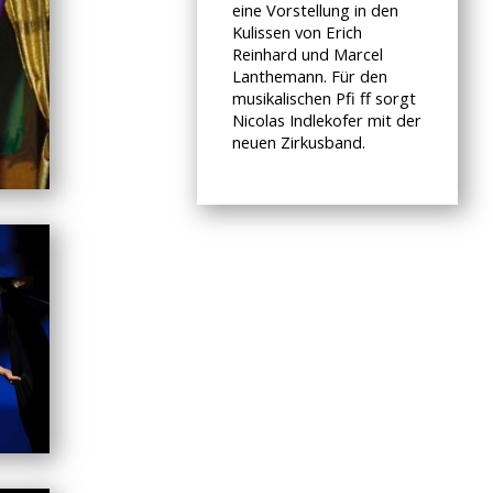
eine Vorstellung in den
Kulissen von Erich
Reinhard und Marcel
Lanthemann. Für den
musikalischen Pfi ff sorgt
Nicolas Indlekofer mit der
neuen Zirkusband.