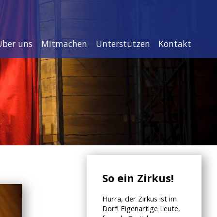
Über uns
Mitmachen
Unterstützen
Kontakt
So ein Zirkus!
Hurra, der Zirkus ist im
Dorf! Eigenartige Leute,